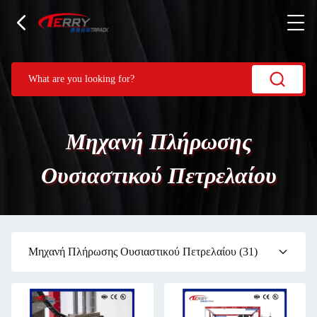
Μηχανή Πλήρωσης
Ουσιαστικού Πετρελαίου
Μηχανή Πλήρωσης Ουσιαστικού Πετρελαίου
(31)