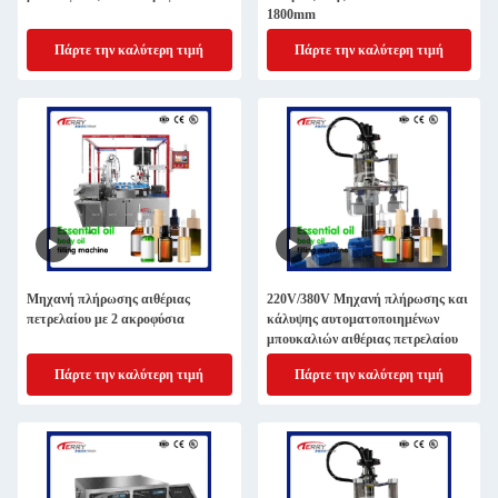
1800mm
Πάρτε την καλύτερη τιμή
Πάρτε την καλύτερη τιμή
Μηχανή πλήρωσης αιθέριας
220V/380V Μηχανή πλήρωσης και
πετρελαίου με 2 ακροφύσια
κάλυψης αυτοματοποιημένων
μπουκαλιών αιθέριας πετρελαίου
Πάρτε την καλύτερη τιμή
Πάρτε την καλύτερη τιμή