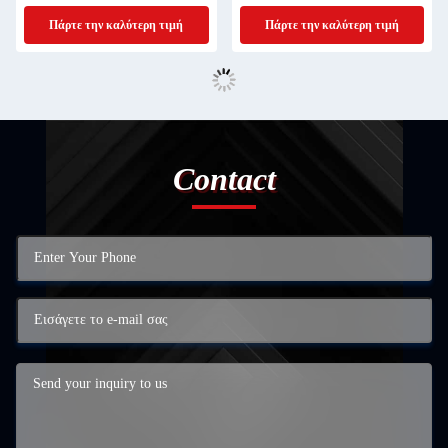
Πάρτε την καλύτερη τιμή
Πάρτε την καλύτερη τιμή
Contact