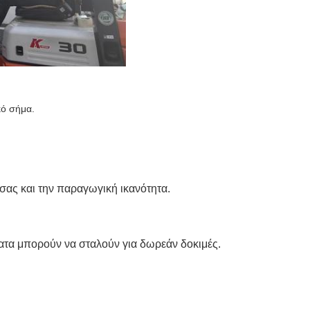
κό σήμα.
σας και την παραγωγική ικανότητα.
ματα μπορούν να σταλούν για δωρεάν δοκιμές.