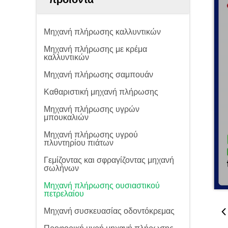
Μηχανή πλήρωσης καλλυντικών
Μηχανή πλήρωσης με κρέμα
καλλυντικών
Μηχανή πλήρωσης σαμπουάν
Καθαριστική μηχανή πλήρωσης
Μηχανή πλήρωσης υγρών
μπουκαλιών
Μηχανή πλήρωσης υγρού
πλυντηρίου πιάτων
Γεμίζοντας και σφραγίζοντας μηχανή
σωλήνων
Μηχανή πλήρωσης ουσιαστικού
πετρελαίου
Μηχανή συσκευασίας οδοντόκρεμας