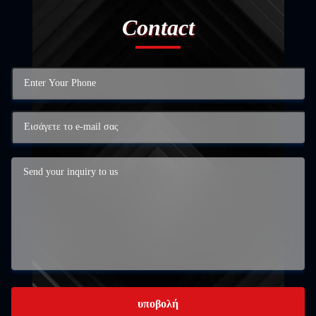
Contact
υποβολή