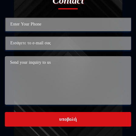
Contact
υποβολή